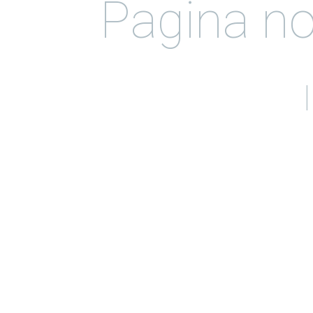
Pagina no